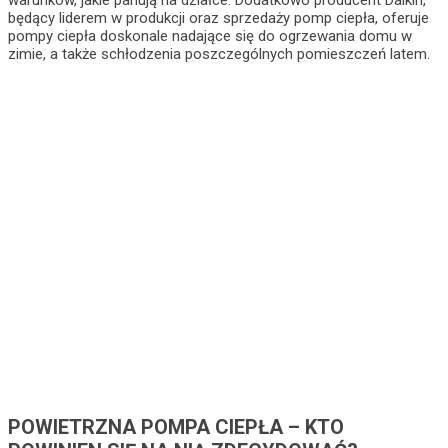
będący liderem w produkcji oraz sprzedaży pomp ciepła, oferuje
pompy ciepła doskonale nadające się do ogrzewania domu w
zimie, a także schłodzenia poszczególnych pomieszczeń latem.
POWIETRZNA POMPA CIEPŁA – KTO