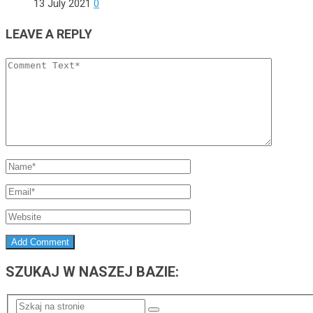
13 July 2021
0
LEAVE A REPLY
SZUKAJ W NASZEJ BAZIE: